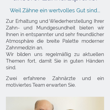
Weil Zähne ein wertvolles Gut sind...
Zur Erhaltung und Wiederherstellung Ihrer
Zahn- und Mundgesundheit bieten wir
Ihnen in entspannter und sehr freundlicher
Atmosphäre die breite Palette moderner
Zahnmedizin an.
Wir bilden uns regelmäßig zu aktuellen
Themen fort, damit Sie in guten Händen
sind.
Zwei erfahrene Zahnärzte und ein
motiviertes Team erwarten Sie.