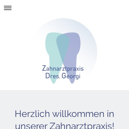
Herzlich willkommen in
unserer Zahnarztpraxis!